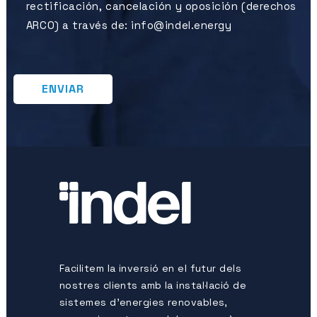
rectificación, cancelación y oposición (derechos
ARCO) a través de: info@indel.energy
Facilitem la inversió en el futur dels
nostres clients amb la instal·lació de
sistemes d’energies renovables,