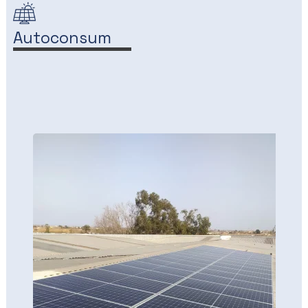
Autoconsum