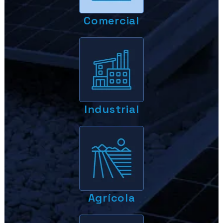
Comercial
Industrial
Agrícola