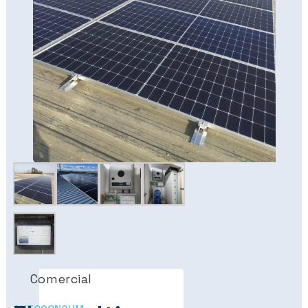
Comercial