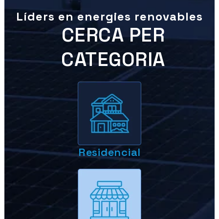
Líders en energies renovables
CERCA PER
CATEGORIA
Residencial