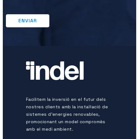
Facilitem la inversió en el futur dels
nostres clients amb la instal·lació de
sistemes d’energies renovables,
promocionant un model compromès
amb el medi ambient.