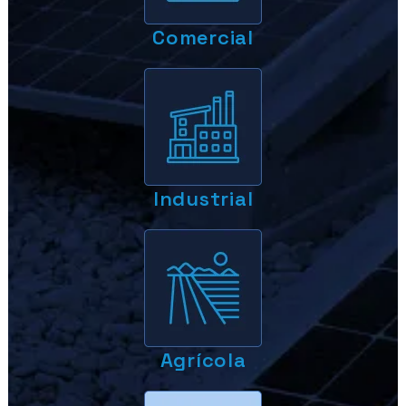
Comercial
Industrial
Agrícola