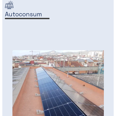
Autoconsum