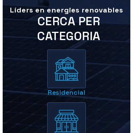
Líders en energies renovables
CERCA PER
CATEGORIA
Residencial