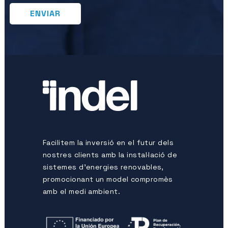
Facilitem la inversió en el futur dels
nostres clients amb la instal·lació de
sistemes d’energies renovables,
promocionant un model compromès
amb el medi ambient.