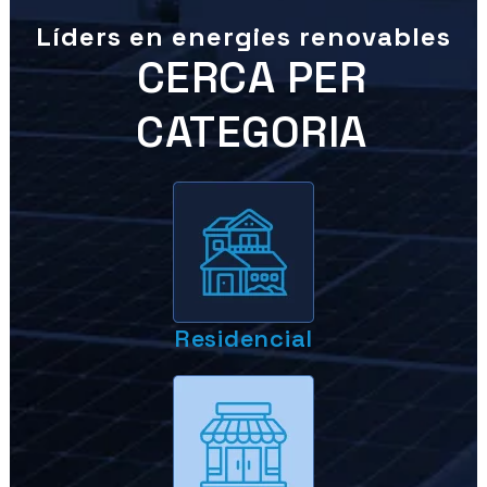
Líders en energies renovables
CERCA PER
CATEGORIA
Residencial