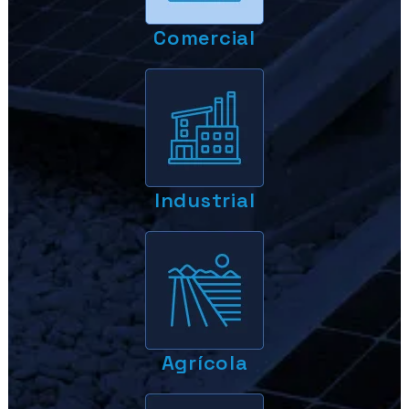
Comercial
Industrial
Agrícola