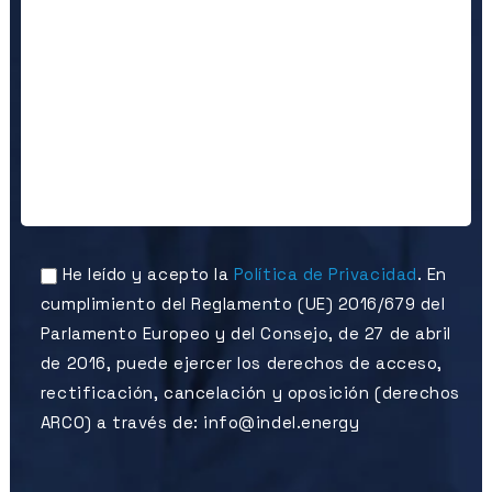
He leído y acepto la
Política de Privacidad
. En
cumplimiento del Reglamento (UE) 2016/679 del
Parlamento Europeo y del Consejo, de 27 de abril
de 2016, puede ejercer los derechos de acceso,
rectificación, cancelación y oposición (derechos
ARCO) a través de: info@indel.energy