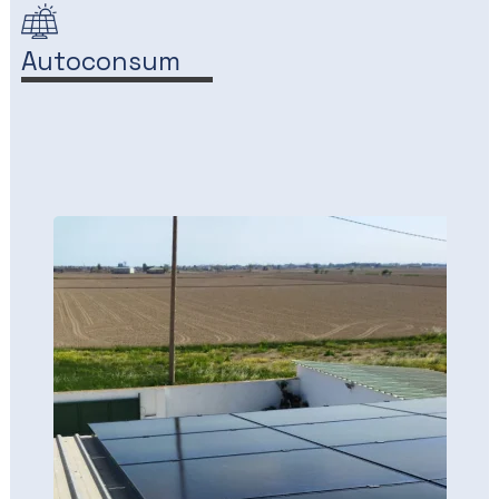
Autoconsum